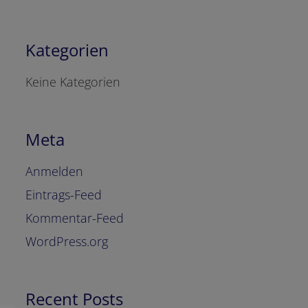
Kategorien
Keine Kategorien
Meta
Anmelden
Eintrags-Feed
Kommentar-Feed
WordPress.org
Recent Posts