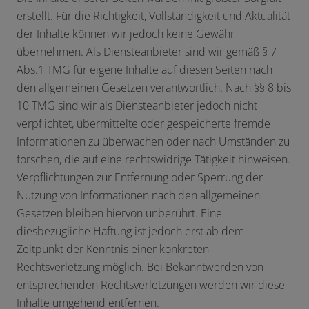
erstellt. Für die Richtigkeit, Vollständigkeit und Aktualität
der Inhalte können wir jedoch keine Gewähr
übernehmen. Als Diensteanbieter sind wir gemäß § 7
Abs.1 TMG für eigene Inhalte auf diesen Seiten nach
den allgemeinen Gesetzen verantwortlich. Nach §§ 8 bis
10 TMG sind wir als Diensteanbieter jedoch nicht
verpflichtet, übermittelte oder gespeicherte fremde
Informationen zu überwachen oder nach Umständen zu
forschen, die auf eine rechtswidrige Tätigkeit hinweisen.
Verpflichtungen zur Entfernung oder Sperrung der
Nutzung von Informationen nach den allgemeinen
Gesetzen bleiben hiervon unberührt. Eine
diesbezügliche Haftung ist jedoch erst ab dem
Zeitpunkt der Kenntnis einer konkreten
Rechtsverletzung möglich. Bei Bekanntwerden von
entsprechenden Rechtsverletzungen werden wir diese
Inhalte umgehend entfernen.