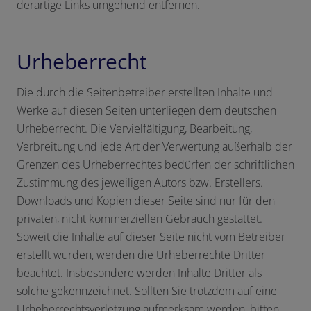
derartige Links umgehend entfernen.
Urheberrecht
Die durch die Seitenbetreiber erstellten Inhalte und
Werke auf diesen Seiten unterliegen dem deutschen
Urheberrecht. Die Vervielfältigung, Bearbeitung,
Verbreitung und jede Art der Verwertung außerhalb der
Grenzen des Urheberrechtes bedürfen der schriftlichen
Zustimmung des jeweiligen Autors bzw. Erstellers.
Downloads und Kopien dieser Seite sind nur für den
privaten, nicht kommerziellen Gebrauch gestattet.
Soweit die Inhalte auf dieser Seite nicht vom Betreiber
erstellt wurden, werden die Urheberrechte Dritter
beachtet. Insbesondere werden Inhalte Dritter als
solche gekennzeichnet. Sollten Sie trotzdem auf eine
Urheberrechtsverletzung aufmerksam werden, bitten